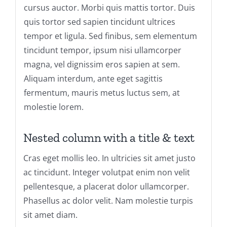
cursus auctor. Morbi quis mattis tortor. Duis
quis tortor sed sapien tincidunt ultrices
tempor et ligula. Sed finibus, sem elementum
tincidunt tempor, ipsum nisi ullamcorper
magna, vel dignissim eros sapien at sem.
Aliquam interdum, ante eget sagittis
fermentum, mauris metus luctus sem, at
molestie lorem.
Nested column with a title & text
Cras eget mollis leo. In ultricies sit amet justo
ac tincidunt. Integer volutpat enim non velit
pellentesque, a placerat dolor ullamcorper.
Phasellus ac dolor velit. Nam molestie turpis
sit amet diam.