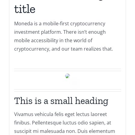
title
Moneda is a mobile-first cryptocurrency
investment platform. There isn’t enough
mobile accessibility in the world of
cryptocurrency, and our team realizes that.
This is a small heading
Vivamus vehicula felis eget lectus laoreet
finibus. Pellentesque luctus odio sapien, at
suscipit mi malesuada non. Duis elementum