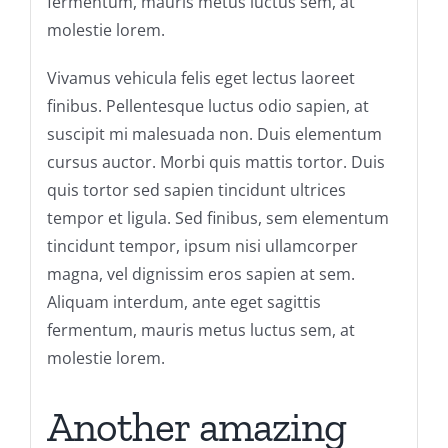
fermentum, mauris metus luctus sem, at
molestie lorem.
Vivamus vehicula felis eget lectus laoreet
finibus. Pellentesque luctus odio sapien, at
suscipit mi malesuada non. Duis elementum
cursus auctor. Morbi quis mattis tortor. Duis
quis tortor sed sapien tincidunt ultrices
tempor et ligula. Sed finibus, sem elementum
tincidunt tempor, ipsum nisi ullamcorper
magna, vel dignissim eros sapien at sem.
Aliquam interdum, ante eget sagittis
fermentum, mauris metus luctus sem, at
molestie lorem.
Another amazing