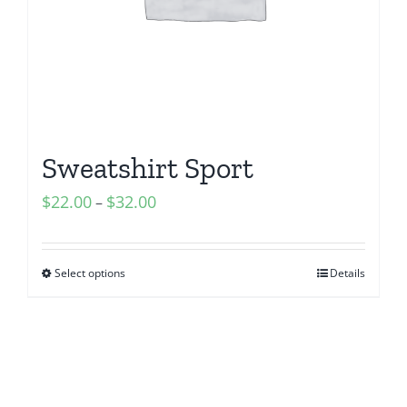
Sweatshirt Sport
$
22.00
$
32.00
–
Select options
Details