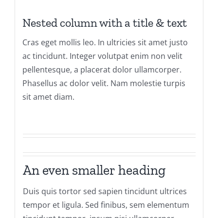
Nested column with a title & text
Cras eget mollis leo. In ultricies sit amet justo
ac tincidunt. Integer volutpat enim non velit
pellentesque, a placerat dolor ullamcorper.
Phasellus ac dolor velit. Nam molestie turpis
sit amet diam.
An even smaller heading
Duis quis tortor sed sapien tincidunt ultrices
tempor et ligula. Sed finibus, sem elementum