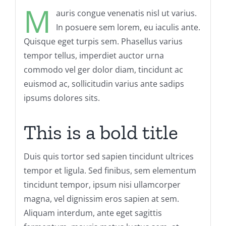
M
auris congue venenatis nisl ut varius.
In posuere sem lorem, eu iaculis ante.
Quisque eget turpis sem. Phasellus varius
tempor tellus, imperdiet auctor urna
commodo vel ger dolor diam, tincidunt ac
euismod ac, sollicitudin varius ante sadips
ipsums dolores sits.
This is a bold title
Duis quis tortor sed sapien tincidunt ultrices
tempor et ligula. Sed finibus, sem elementum
tincidunt tempor, ipsum nisi ullamcorper
magna, vel dignissim eros sapien at sem.
Aliquam interdum, ante eget sagittis