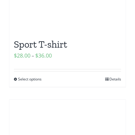
Sport T-shirt
$
28.00
$
36.00
–
Select options
Details
Sale!