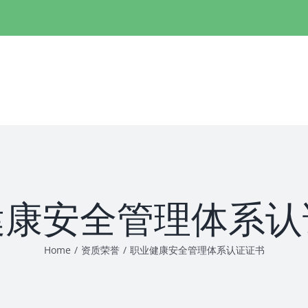
健康安全管理体系认
Home
/
资质荣誉
/
职业健康安全管理体系认证证书